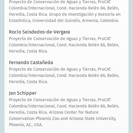
Proyecto de Conservación de Aguas y Tierras, ProCAT
Colombia/Internacional, Cond. Hacienda Belén 8A, Belén,
Heredia, Costa Rica. Grupo de Investigación y Asesoría en
Estadística, Universidad del Quindío, Armenia, Colombia.
Rocío Seisdedos-de-Vergara
Proyecto de Conservación de Aguas y Tierras, ProCAT
Colombia/Internacional, Cond. Hacienda Belén 8A, Belén,
Heredia, Costa Rica.
Fernando Castañeda
Proyecto de Conservación de Aguas y Tierras, ProCAT
Colombia/Internacional, Cond. Hacienda Belén 8A, Belén,
Heredia, Costa Rica.
Jan Schipper
Proyecto de Conservación de Aguas y Tierras, ProCAT
Colombia/Internacional, Cond. Hacienda Belén 8A, Belén,
Heredia, Costa Rica. Arizona Center for Nature
Conservation-Phoenix Zoo and Arizona State University,
Phoenix, AZ., USA.