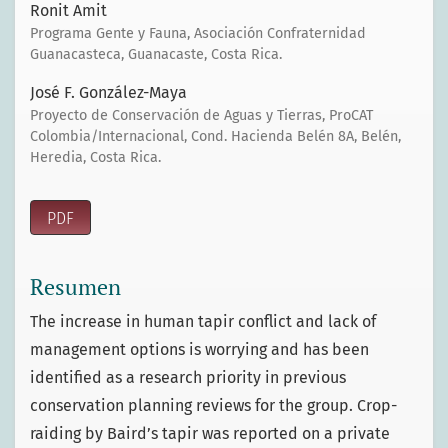
Ronit Amit
Programa Gente y Fauna, Asociación Confraternidad
Guanacasteca, Guanacaste, Costa Rica.
José F. González-Maya
Proyecto de Conservación de Aguas y Tierras, ProCAT
Colombia/Internacional, Cond. Hacienda Belén 8A, Belén,
Heredia, Costa Rica.
PDF
Resumen
The increase in human tapir conflict and lack of
management options is worrying and has been
identified as a research priority in previous
conservation planning reviews for the group. Crop-
raiding by Baird’s tapir was reported on a private