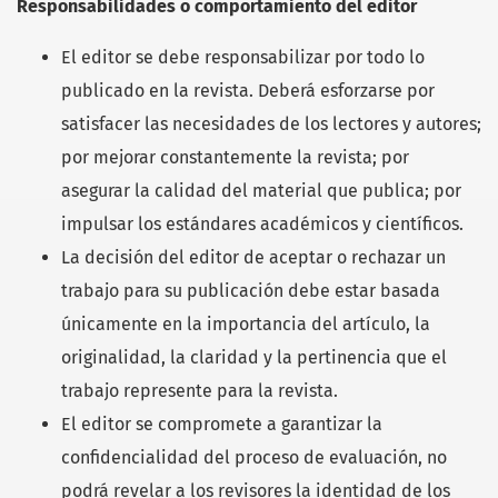
Responsabilidades o comportamiento del editor
El editor se debe responsabilizar por todo lo
publicado en la revista. Deberá esforzarse por
satisfacer las necesidades de los lectores y autores;
por mejorar constantemente la revista; por
asegurar la calidad del material que publica; por
impulsar los estándares académicos y científicos.
La decisión del editor de aceptar o rechazar un
trabajo para su publicación debe estar basada
únicamente en la importancia del artículo, la
originalidad, la claridad y la pertinencia que el
trabajo represente para la revista.
El editor se compromete a garantizar la
confidencialidad del proceso de evaluación, no
podrá revelar a los revisores la identidad de los