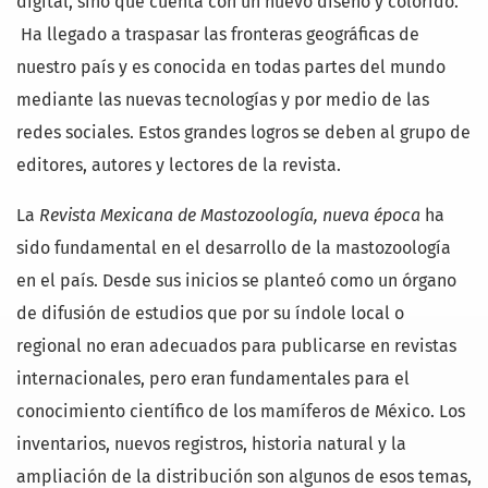
digital, sino que cuenta con un nuevo diseño y colorido.
Ha llegado a traspasar las fronteras geográficas de
nuestro país y es conocida en todas partes del mundo
mediante las nuevas tecnologías y por medio de las
redes sociales. Estos grandes logros se deben al grupo de
editores, autores y lectores de la revista.
La
Revista Mexicana de Mastozoología, nueva época
ha
sido fundamental en el desarrollo de la mastozoología
en el país. Desde sus inicios se planteó como un órgano
de difusión de estudios que por su índole local o
regional no eran adecuados para publicarse en revistas
internacionales, pero eran fundamentales para el
conocimiento científico de los mamíferos de México. Los
inventarios, nuevos registros, historia natural y la
ampliación de la distribución son algunos de esos temas,