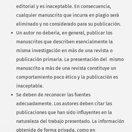
editorial y es inaceptable. En consecuencia,
cualquier manuscrito que incurra en plagio será
eliminado y no considerado para su publicación.
Un autor no debería, en general, publicar los
manuscritos que describen esencialmente la
misma investigación en más de una revista o
publicación primaria. La presentación del mismo
manuscrito a más de una revista constituye un
comportamiento poco ético y la publicación es
inaceptable.
Se deben de reconocer las fuentes
adecuadamente. Los autores deben citar las
publicaciones que han sido influyentes en la
naturaleza del trabajo presentado. La información
obtenida de forma privada, como en