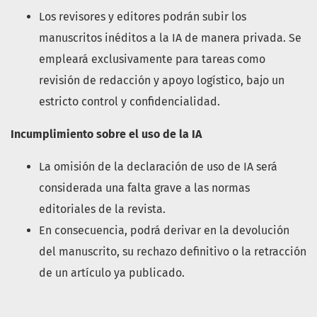
Los revisores y editores podrán subir los
manuscritos inéditos a la IA de manera privada. Se
empleará exclusivamente para tareas como
revisión de redacción y apoyo logístico, bajo un
estricto control y confidencialidad.
Incumplimiento sobre el uso de la IA
La omisión de la declaración de uso de IA será
considerada una falta grave a las normas
editoriales de la revista.
En consecuencia, podrá derivar en la devolución
del manuscrito, su rechazo definitivo o la retracción
de un artículo ya publicado.