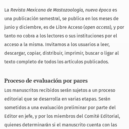
La
Revista Mexicana de Mastozoología, nueva época
es
una publicación semestral, se publica en los meses de
junio y diciembre, es de Libre Acceso (
open access
), y por
tanto no cobra a los lectores o sus instituciones por el
acceso a la misma. Invitamos a los usuarios a leer,
descargar, copiar, distribuir, imprimir, buscar o ligar al
texto completo de todos los artículos publicados.
Proceso de evaluación por pares
Los manuscritos recibidos serán sujetos a un proceso
editorial que se desarrolla en varias etapas. Serán
sometidos a una evaluación preliminar por parte del
Editor en jefe, y por los miembros del Comité Editorial,
quienes determinarán si el manuscrito cuenta con las