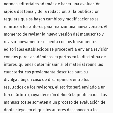
normas editoriales además de hacer una evaluación
rápida del tema y de la redacción. Si la publicación
requiere que se hagan cambios y modificaciones se
remitirá a los autores para realizar una nueva versión. Al
momento de revisar la nueva versión del manuscrito y
revisar nuevamente si cuenta con los lineamientos
editoriales establecidos se procederá a enviar a revisión
con dos pares académicos, expertos en la disciplina de
interés, quienes determinarán si el material reúne las
características previamente descritas para su
divulgación; en caso de discrepancia entre los
resultados de los revisores, el escrito será enviado a un
tercer árbitro, cuya decisión definirá la publicación. Los
manuscritos se someten a un proceso de evaluación de
doble ciego, en el que los autores desconocen a los