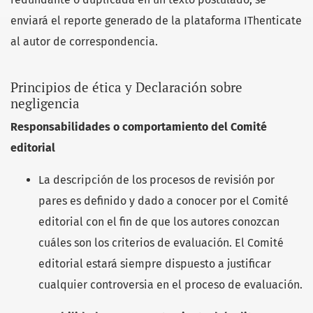
enviará el reporte generado de la plataforma IThenticate
al autor de correspondencia.
Principios de ética y Declaración sobre
negligencia
Responsabilidades o comportamiento del Comité
editorial
La descripción de los procesos de revisión por
pares es definido y dado a conocer por el Comité
editorial con el fin de que los autores conozcan
cuáles son los criterios de evaluación. El Comité
editorial estará siempre dispuesto a justificar
cualquier controversia en el proceso de evaluación.