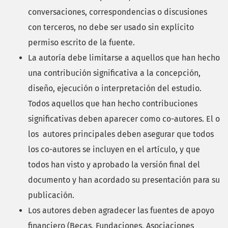
conversaciones, correspondencias o discusiones
con terceros, no debe ser usado sin explícito
permiso escrito de la fuente.
La autoría debe limitarse a aquellos que han hecho
una contribución significativa a la concepción,
diseño, ejecución o interpretación del estudio.
Todos aquellos que han hecho contribuciones
significativas deben aparecer como co-autores. El o
los autores principales deben asegurar que todos
los co-autores se incluyen en el artículo, y que
todos han visto y aprobado la versión final del
documento y han acordado su presentación para su
publicación.
Los autores deben agradecer las fuentes de apoyo
financiero (Becas, Fundaciones, Asociaciones