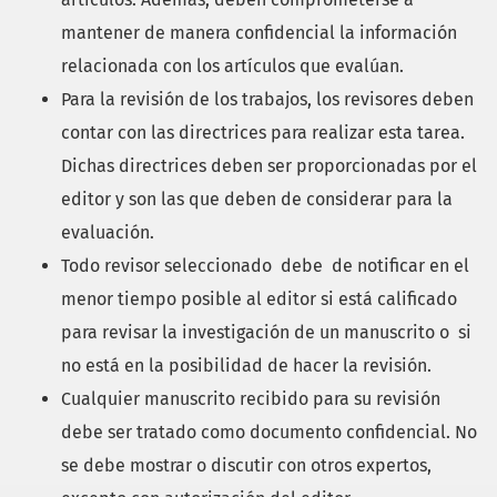
mantener de manera confidencial la información
relacionada con los artículos que evalúan.
Para la revisión de los trabajos, los revisores deben
contar con las directrices para realizar esta tarea.
Dichas directrices deben ser proporcionadas por el
editor y son las que deben de considerar para la
evaluación.
Todo revisor seleccionado debe de notificar en el
menor tiempo posible al editor si está calificado
para revisar la investigación de un manuscrito o si
no está en la posibilidad de hacer la revisión.
Cualquier manuscrito recibido para su revisión
debe ser tratado como documento confidencial. No
se debe mostrar o discutir con otros expertos,