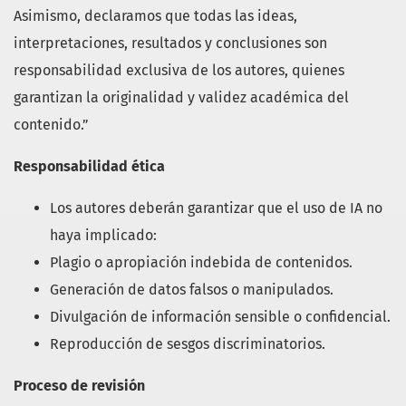
Asimismo, declaramos que todas las ideas,
interpretaciones, resultados y conclusiones son
responsabilidad exclusiva de los autores, quienes
garantizan la originalidad y validez académica del
contenido.”
Responsabilidad ética
Los autores deberán garantizar que el uso de IA no
haya implicado:
Plagio o apropiación indebida de contenidos.
Generación de datos falsos o manipulados.
Divulgación de información sensible o confidencial.
Reproducción de sesgos discriminatorios.
Proceso de revisión