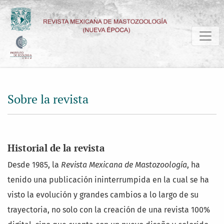
Sobre la revista
Sobre la revista
Historial de la revista
Desde 1985, la
Revista Mexicana de Mastozoología
, ha
tenido una publicación ininterrumpida en la cual se ha
visto la evolución y grandes cambios a lo largo de su
trayectoria, no solo con la creación de una revista 100%