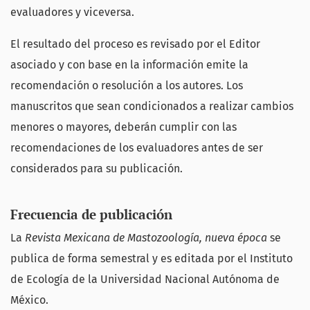
evaluadores y viceversa.
El resultado del proceso es revisado por el Editor
asociado y con base en la información emite la
recomendación o resolución a los autores. Los
manuscritos que sean condicionados a realizar cambios
menores o mayores, deberán cumplir con las
recomendaciones de los evaluadores antes de ser
considerados para su publicación.
Frecuencia de publicación
La
Revista Mexicana de Mastozoología, nueva época
se
publica de forma semestral y es editada por el Instituto
de Ecología de la Universidad Nacional Autónoma de
México.