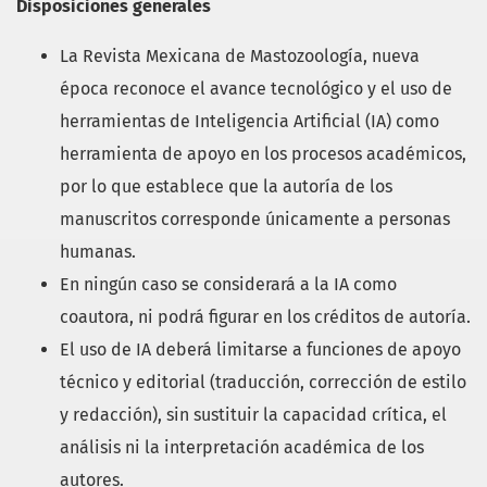
Disposiciones generales
La Revista Mexicana de Mastozoología, nueva
época reconoce el avance tecnológico y el uso de
herramientas de Inteligencia Artificial (IA) como
herramienta de apoyo en los procesos académicos,
por lo que establece que la autoría de los
manuscritos corresponde únicamente a personas
humanas.
En ningún caso se considerará a la IA como
coautora, ni podrá figurar en los créditos de autoría.
El uso de IA deberá limitarse a funciones de apoyo
técnico y editorial (traducción, corrección de estilo
y redacción), sin sustituir la capacidad crítica, el
análisis ni la interpretación académica de los
autores.