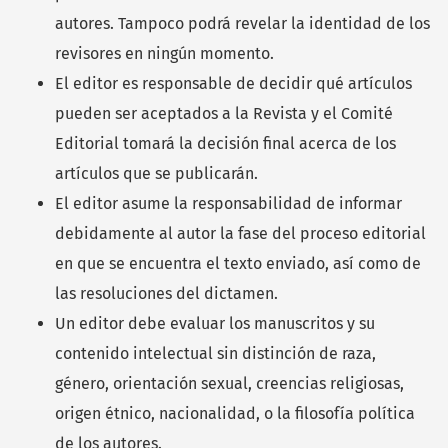
autores. Tampoco podrá revelar la identidad de los
revisores en ningún momento.
El editor es responsable de decidir qué artículos
pueden ser aceptados a la Revista y el Comité
Editorial tomará la decisión final acerca de los
artículos que se publicarán.
El editor asume la responsabilidad de informar
debidamente al autor la fase del proceso editorial
en que se encuentra el texto enviado, así como de
las resoluciones del dictamen.
Un editor debe evaluar los manuscritos y su
contenido intelectual sin distinción de raza,
género, orientación sexual, creencias religiosas,
origen étnico, nacionalidad, o la filosofía política
de los autores.