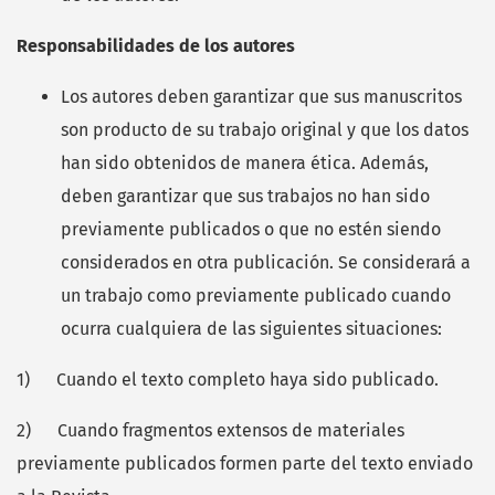
Responsabilidades de los autores
Los autores deben garantizar que sus manuscritos
son producto de su trabajo original y que los datos
han sido obtenidos de manera ética. Además,
deben garantizar que sus trabajos no han sido
previamente publicados o que no estén siendo
considerados en otra publicación. Se considerará a
un trabajo como previamente publicado cuando
ocurra cualquiera de las siguientes situaciones:
1) Cuando el texto completo haya sido publicado.
2) Cuando fragmentos extensos de materiales
previamente publicados formen parte del texto enviado