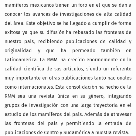
mamíferos mexicanos tienen un foro en el que se dan a
conocer los avances de investigaciones de alta calidad
del área. Este objetivo se ha llegado a cumplir de forma
exitosa ya que su difusión ha rebasado las fronteras de
nuestro país, recibiendo publicaciones de calidad y
originalidad y que ha permeado también en
Latinoamérica. La RMM, ha crecido enormemente en la
calidad científica de sus artículos, siendo un referente
muy importante en otras publicaciones tanto nacionales
como internacionales. Esta consolidación ha hecho de la
RMM sea una revista única en su género, integrando
grupos de investigación con una larga trayectoria en el
estudio de los mamíferos del país. Además de atravesar
las fronteras del país y permitiendo la entrada de
publicaciones de Centro y Sudamérica a nuestra revista.