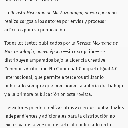
La
Revista Mexicana de Mastozoología, nueva época
no
realiza cargos a los autores por enviar y procesar
artículos para su publicación.
Todos los textos publicados por la
Revista Mexicana de
Mastozoología, nueva época
—sin excepción— se
distribuyen amparados bajo la Licencia Creative
Commons Atribución-No Comercial-CompartirIgual 4.0
Internacional, que permite a terceros utilizar lo
publicado siempre que mencionen la autoría del trabajo
y a la primera publicación en esta revista.
Los autores pueden realizar otros acuerdos contractuales
independientes y adicionales para la distribución no
exclusiva de la versión del artículo publicado en la