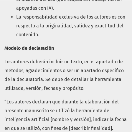
apoyadas con IA).
La responsabilidad exclusiva de los autores es con
respecto a la originalidad, validez y exactitud del
contenido.
Modelo de declaración
Los autores deberán incluir un texto, en el apartado de
métodos, agradecimientos o ser un apartado específico
de la declaratoria. Se debe de detallar la herramienta
utilizada, versión, fechas y propósito.
“Los autores declaran que durante la elaboración del
presente manuscrito se utilizó la herramienta de
inteligencia artificial [nombre y versión], indicar la fecha
en que se utilizó, con fines de [describir finalidad].