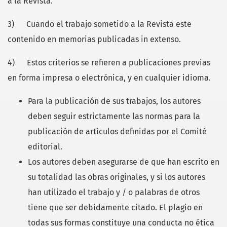
a la Revista.
3) Cuando el trabajo sometido a la Revista este
contenido en memorias publicadas in extenso.
4) Estos criterios se refieren a publicaciones previas
en forma impresa o electrónica, y en cualquier idioma.
Para la publicación de sus trabajos, los autores
deben seguir estrictamente las normas para la
publicación de artículos definidas por el Comité
editorial.
Los autores deben asegurarse de que han escrito en
su totalidad las obras originales, y si los autores
han utilizado el trabajo y / o palabras de otros
tiene que ser debidamente citado. El plagio en
todas sus formas constituye una conducta no ética