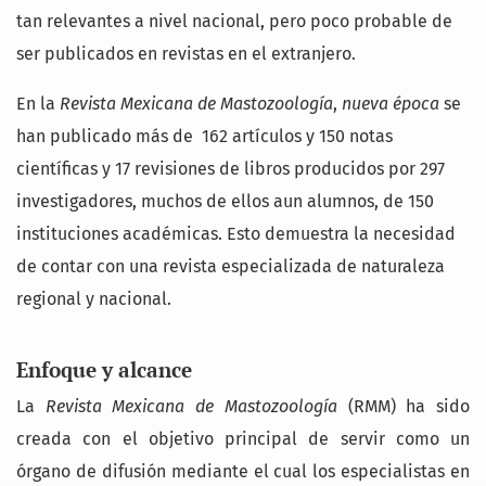
tan relevantes a nivel nacional, pero poco probable de
ser publicados en revistas en el extranjero.
En la
Revista Mexicana de Mastozoología
,
nueva época
se
han publicado más de 162 artículos y 150 notas
científicas y 17 revisiones de libros producidos por 297
investigadores, muchos de ellos aun alumnos, de 150
instituciones académicas. Esto demuestra la necesidad
de contar con una revista especializada de naturaleza
regional y nacional.
Enfoque y alcance
La
Revista Mexicana de Mastozoología
(RMM) ha sido
creada con el objetivo principal de servir como un
órgano de difusión mediante el cual los especialistas en