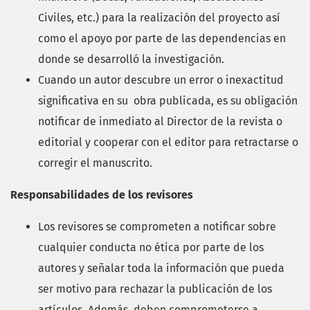
Civiles, etc.) para la realización del proyecto así
como el apoyo por parte de las dependencias en
donde se desarrolló la investigación.
Cuando un autor descubre un error o inexactitud
significativa en su obra publicada, es su obligación
notificar de inmediato al Director de la revista o
editorial y cooperar con el editor para retractarse o
corregir el manuscrito.
Responsabilidades de los revisores
Los revisores se comprometen a notificar sobre
cualquier conducta no ética por parte de los
autores y señalar toda la información que pueda
ser motivo para rechazar la publicación de los
artículos. Además, deben comprometerse a