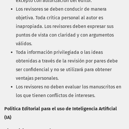
excepto con autorización del editor.
Los revisores se deben conducir de manera
objetiva. Toda crítica personal al autor es
inapropiada. Los revisores deben expresar sus
puntos de vista con claridad y con argumentos
válidos.
Toda información privilegiada o las ideas
obtenidas a través de la revisión por pares debe
ser confidencial y no se utilizará para obtener
ventajas personales.
Los revisores no deben evaluar los manuscritos en
los que tienen conflictos de intereses.
Política Editorial para el uso de Inteligencia Artificial
(IA)