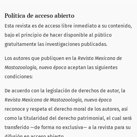
Política de acceso abierto
Esta revista es de acceso libre inmediato a su contenido,
bajo el principio de hacer disponible al público
gratuitamente las investigaciones publicadas.
Los autores que publiquen en la
Revista Mexicana de
Mastozoología, nueva época
aceptan las siguientes
condiciones:
De acuerdo con la legislación de derechos de autor, la
Revista Mexicana de Mastozoología, nueva época
reconoce y respeta el derecho moral de los autores, así
como la titularidad del derecho patrimonial, el cual será
transferido —de forma no exclusiva— a la revista para su
difusión en acceso abierto.