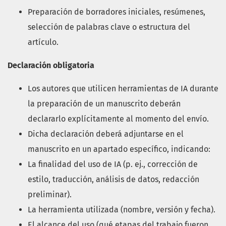
Preparación de borradores iniciales, resúmenes,
selección de palabras clave o estructura del
artículo.
Declaración obligatoria
Los autores que utilicen herramientas de IA durante
la preparación de un manuscrito deberán
declararlo explícitamente al momento del envío.
Dicha declaración deberá adjuntarse en el
manuscrito en un apartado específico, indicando:
La finalidad del uso de IA (p. ej., corrección de
estilo, traducción, análisis de datos, redacción
preliminar).
La herramienta utilizada (nombre, versión y fecha).
El alcance del uso (qué etapas del trabajo fueron