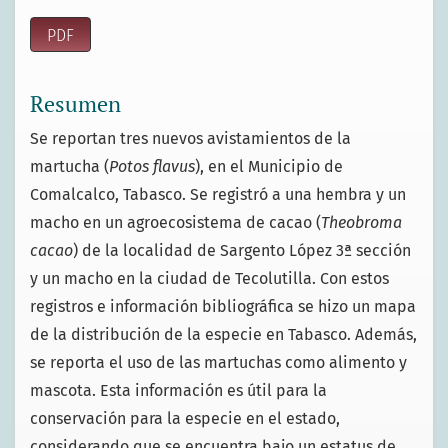
PDF
Resumen
Se reportan tres nuevos avistamientos de la
martucha (
Potos flavus
), en el Municipio de
Comalcalco, Tabasco. Se registró a una hembra y un
macho en un agroecosistema de cacao (
Theobroma
cacao
) de la localidad de Sargento López 3ª sección
y un macho en la ciudad de Tecolutilla. Con estos
registros e información bibliográfica se hizo un mapa
de la distribución de la especie en Tabasco. Además,
se reporta el uso de las martuchas como alimento y
mascota. Esta información es útil para la
conservación para la especie en el estado,
considerando que se encuentra bajo un estatus de