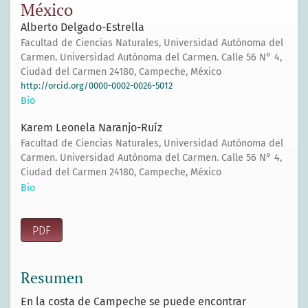
México
Alberto Delgado-Estrella
Facultad de Ciencias Naturales, Universidad Autónoma del
Carmen. Universidad Autónoma del Carmen. Calle 56 N° 4,
Ciudad del Carmen 24180, Campeche, México
http://orcid.org/0000-0002-0026-5012
Bio
Karem Leonela Naranjo-Ruíz
Facultad de Ciencias Naturales, Universidad Autónoma del
Carmen. Universidad Autónoma del Carmen. Calle 56 N° 4,
Ciudad del Carmen 24180, Campeche, México
Bio
PDF
Resumen
En la costa de Campeche se puede encontrar