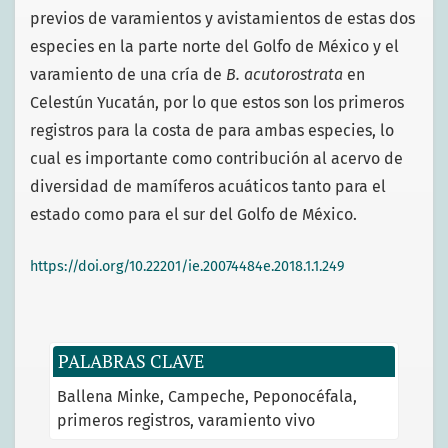
previos de varamientos y avistamientos de estas dos
especies en la parte norte del Golfo de México y el
varamiento de una cría de
B. acutorostrata
en
Celestún Yucatán, por lo que estos son los primeros
registros para la costa de para ambas especies, lo
cual es importante como contribución al acervo de
diversidad de mamíferos acuáticos tanto para el
estado como para el sur del Golfo de México.
https://doi.org/10.22201/ie.20074484e.2018.1.1.249
PALABRAS CLAVE
Ballena Minke
Campeche
Peponocéfala
primeros registros
varamiento vivo