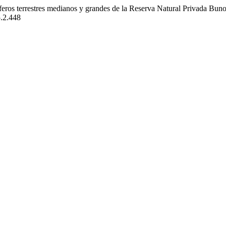
eros terrestres medianos y grandes de la Reserva Natural Privada Bu
5.2.448