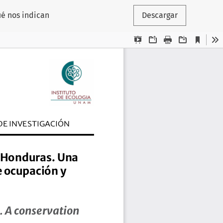
ué nos indican
Descargar